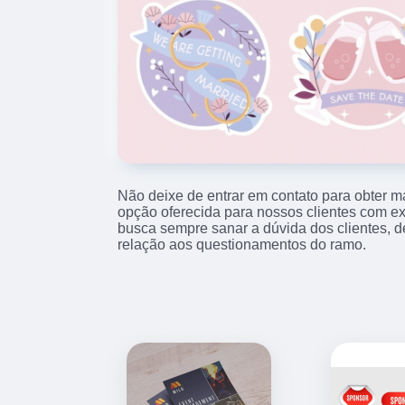
Não deixe de entrar em contato para obter m
opção oferecida para nossos clientes com e
busca sempre sanar a dúvida dos clientes,
relação aos questionamentos do ramo.