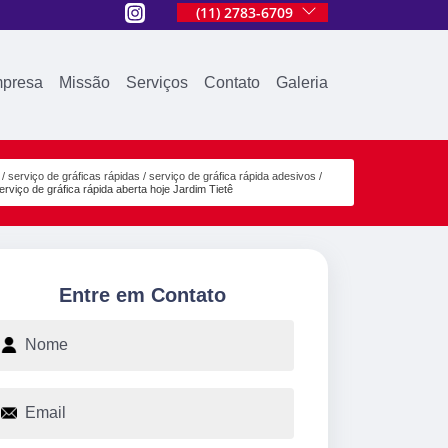
(11) 2783-6709
presa
Missão
Serviços
Contato
Galeria
serviço de gráficas rápidas
serviço de gráfica rápida adesivos
erviço de gráfica rápida aberta hoje Jardim Tietê
Entre em Contato