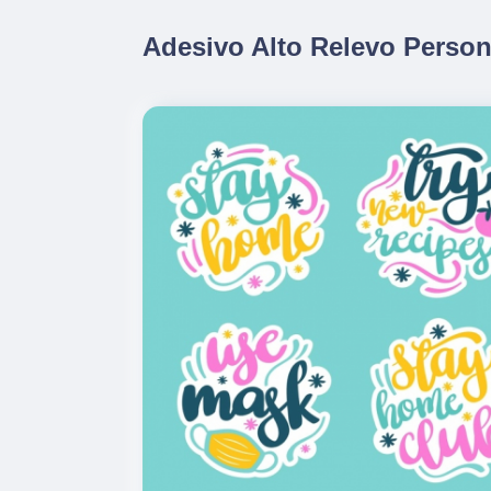
Adesivo Alto Relevo Person