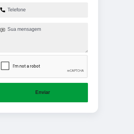
Enviar