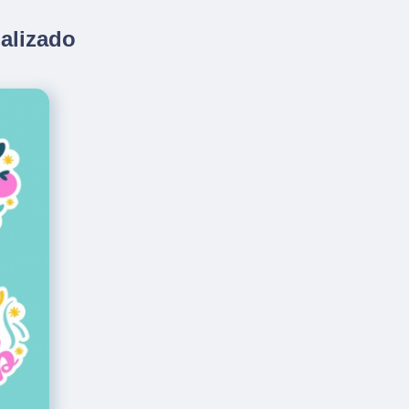
alizado