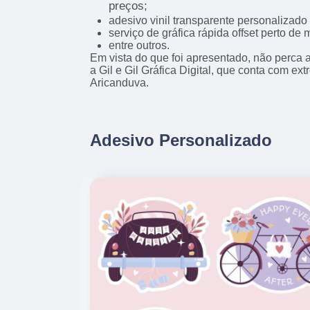
preços;
adesivo vinil transparente personalizado 
serviço de gráfica rápida offset perto de 
entre outros.
Em vista do que foi apresentado, não perca
a Gil e Gil Gráfica Digital, que conta com ex
Aricanduva.
Adesivo Personalizado