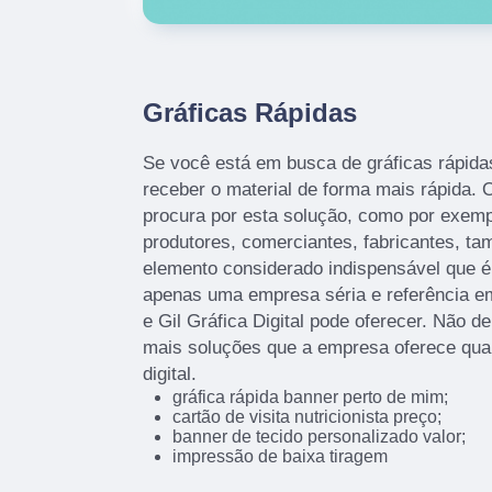
Gráficas Rápidas
Se você está em busca de gráficas rápidas
receber o material de forma mais rápida. O
procura por esta solução, como por exemp
produtores, comerciantes, fabricantes, t
elemento considerado indispensável que é
apenas uma empresa séria e referência e
e Gil Gráfica Digital pode oferecer. Não d
mais soluções que a empresa oferece qua
digital.
gráfica rápida banner perto de mim;
cartão de visita nutricionista preço;
banner de tecido personalizado valor;
impressão de baixa tiragem