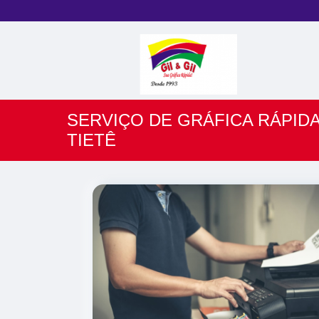
SERVIÇO DE GRÁFICA RÁPIDA
TIETÊ