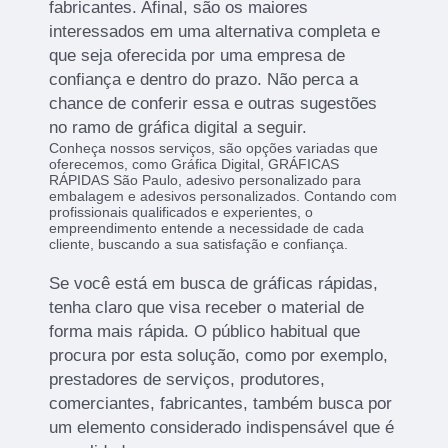
fabricantes. Afinal, são os maiores
interessados em uma alternativa completa e
que seja oferecida por uma empresa de
confiança e dentro do prazo. Não perca a
chance de conferir essa e outras sugestões
no ramo de gráfica digital a seguir.
Conheça nossos serviços, são opções variadas que
oferecemos, como Gráfica Digital, GRÁFICAS
RÁPIDAS São Paulo, adesivo personalizado para
embalagem e adesivos personalizados. Contando com
profissionais qualificados e experientes, o
empreendimento entende a necessidade de cada
cliente, buscando a sua satisfação e confiança.
Se você está em busca de gráficas rápidas,
tenha claro que visa receber o material de
forma mais rápida. O público habitual que
procura por esta solução, como por exemplo,
prestadores de serviços, produtores,
comerciantes, fabricantes, também busca por
um elemento considerado indispensável que é