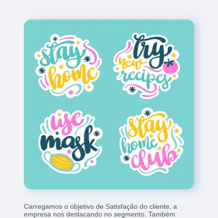
Carregamos o objetivo de Satisfação do cliente, a
empresa nos destacando no segmento. Também