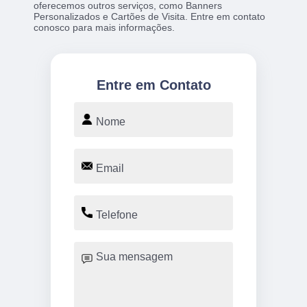
oferecemos outros serviços, como Banners
Personalizados e Cartões de Visita. Entre em contato
conosco para mais informações.
Entre em Contato