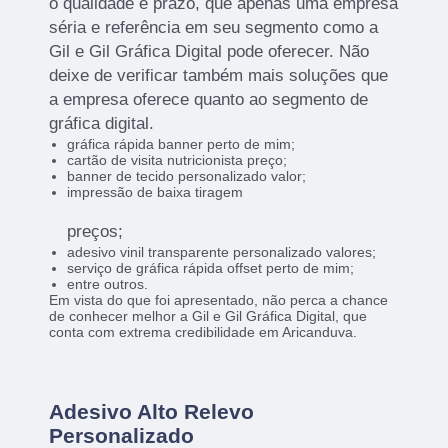
o qualidade e prazo, que apenas uma empresa
séria e referência em seu segmento como a
Gil e Gil Gráfica Digital pode oferecer. Não
deixe de verificar também mais soluções que
a empresa oferece quanto ao segmento de
gráfica digital.
gráfica rápida banner perto de mim;
cartão de visita nutricionista preço;
banner de tecido personalizado valor;
impressão de baixa tiragem
preços;
adesivo vinil transparente personalizado valores;
serviço de gráfica rápida offset perto de mim;
entre outros.
Em vista do que foi apresentado, não perca a chance
de conhecer melhor a Gil e Gil Gráfica Digital, que
conta com extrema credibilidade em Aricanduva.
Adesivo Alto Relevo
Personalizado