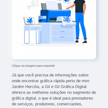
Clique na imagem para expandir
Já que você precisa de informações sobre
onde encontrar gráfica rápida perto de mim
Jardim Hercilia, a Gil e Gil Gráfica Digital
oferece as melhores soluções no segmento de
gráfica digital, o que é ideal para prestadores
de serviços, produtores, comerciantes,