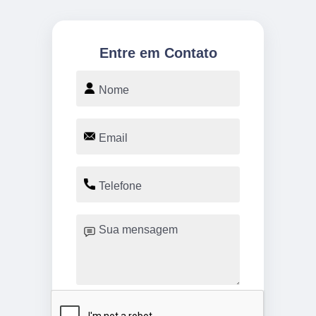
Entre em Contato