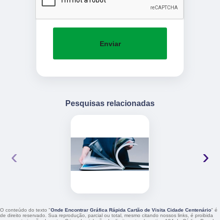
Enviar
Pesquisas relacionadas
‹
›
O conteúdo do texto "
Onde Encontrar Gráfica Rápida Cartão de Visita Cidade Centenário
" é
de direito reservado. Sua reprodução, parcial ou total, mesmo citando nossos links, é proibida