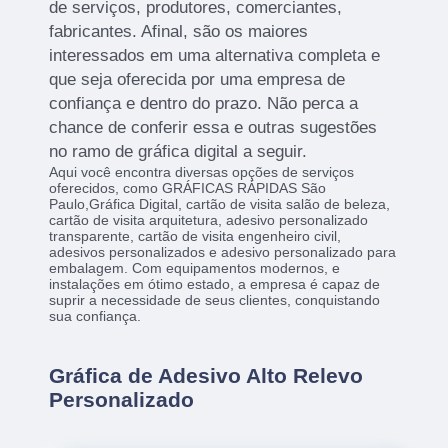
de serviços, produtores, comerciantes,
fabricantes. Afinal, são os maiores
interessados em uma alternativa completa e
que seja oferecida por uma empresa de
confiança e dentro do prazo. Não perca a
chance de conferir essa e outras sugestões
no ramo de gráfica digital a seguir.
Aqui você encontra diversas opções de serviços
oferecidos, como GRÁFICAS RÁPIDAS São
Paulo,Gráfica Digital, cartão de visita salão de beleza,
cartão de visita arquitetura, adesivo personalizado
transparente, cartão de visita engenheiro civil,
adesivos personalizados e adesivo personalizado para
embalagem. Com equipamentos modernos, e
instalações em ótimo estado, a empresa é capaz de
suprir a necessidade de seus clientes, conquistando
sua confiança.
Gráfica de Adesivo Alto Relevo
Personalizado