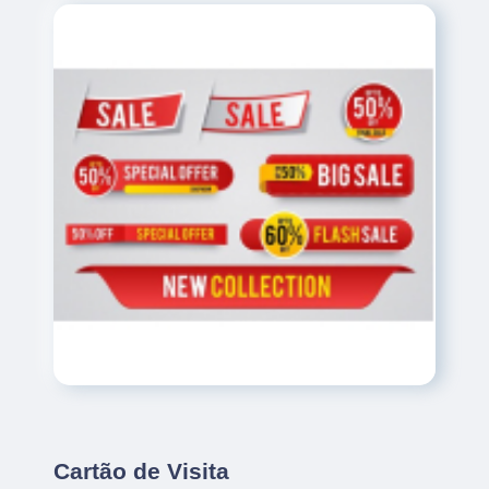
Cartão de Visita