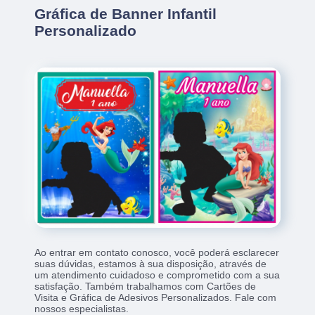
Gráfica de Banner Infantil
Personalizado
Ao entrar em contato conosco, você poderá esclarecer
suas dúvidas, estamos à sua disposição, através de
um atendimento cuidadoso e comprometido com a sua
satisfação. Também trabalhamos com Cartões de
Visita e Gráfica de Adesivos Personalizados. Fale com
nossos especialistas.