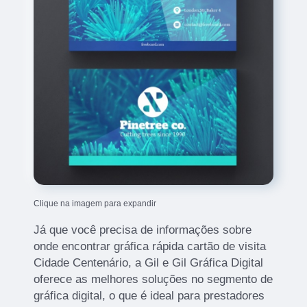
Clique na imagem para expandir
Já que você precisa de informações sobre
onde encontrar gráfica rápida cartão de visita
Cidade Centenário, a Gil e Gil Gráfica Digital
oferece as melhores soluções no segmento de
gráfica digital, o que é ideal para prestadores