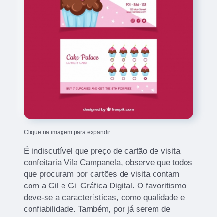
Clique na imagem para expandir
É indiscutível que preço de cartão de visita
confeitaria Vila Campanela, observe que todos
que procuram por cartões de visita contam
com a Gil e Gil Gráfica Digital. O favoritismo
deve-se a características, como qualidade e
confiabilidade. Também, por já serem de