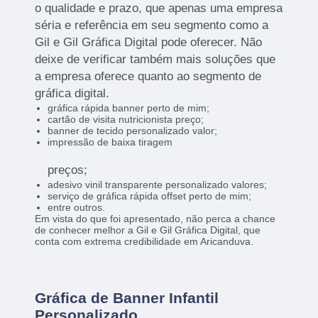
o qualidade e prazo, que apenas uma empresa
séria e referência em seu segmento como a
Gil e Gil Gráfica Digital pode oferecer. Não
deixe de verificar também mais soluções que
a empresa oferece quanto ao segmento de
gráfica digital.
gráfica rápida banner perto de mim;
cartão de visita nutricionista preço;
banner de tecido personalizado valor;
impressão de baixa tiragem
preços;
adesivo vinil transparente personalizado valores;
serviço de gráfica rápida offset perto de mim;
entre outros.
Em vista do que foi apresentado, não perca a chance
de conhecer melhor a Gil e Gil Gráfica Digital, que
conta com extrema credibilidade em Aricanduva.
Gráfica de Banner Infantil
Personalizado