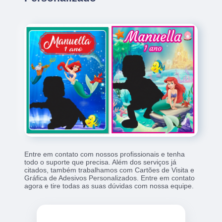
Entre em contato com nossos profissionais e tenha
todo o suporte que precisa. Além dos serviços já
citados, também trabalhamos com Cartões de Visita e
Gráfica de Adesivos Personalizados. Entre em contato
agora e tire todas as suas dúvidas com nossa equipe.