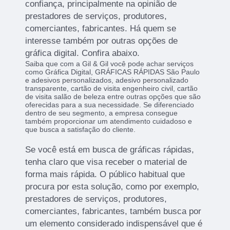
confiança, principalmente na opinião de
prestadores de serviços, produtores,
comerciantes, fabricantes. Há quem se
interesse também por outras opções de
gráfica digital. Confira abaixo.
Saiba que com a Gil & Gil você pode achar serviços
como Gráfica Digital, GRÁFICAS RÁPIDAS São Paulo
e adesivos personalizados, adesivo personalizado
transparente, cartão de visita engenheiro civil, cartão
de visita salão de beleza entre outras opções que são
oferecidas para a sua necessidade. Se diferenciado
dentro de seu segmento, a empresa consegue
também proporcionar um atendimento cuidadoso e
que busca a satisfação do cliente.
Se você está em busca de gráficas rápidas,
tenha claro que visa receber o material de
forma mais rápida. O público habitual que
procura por esta solução, como por exemplo,
prestadores de serviços, produtores,
comerciantes, fabricantes, também busca por
um elemento considerado indispensável que é