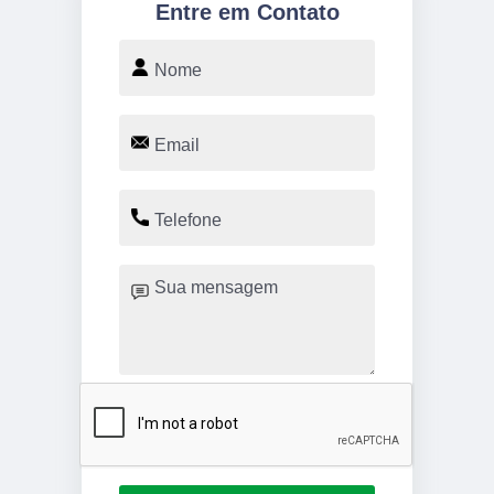
Entre em Contato