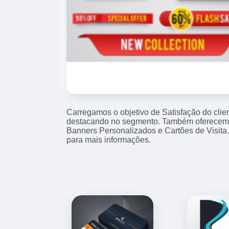
Carregamos o objetivo de Satisfação do clie
destacando no segmento. Também oferecemo
Banners Personalizados e Cartões de Visita
para mais informações.