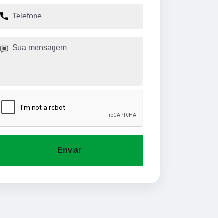
Enviar