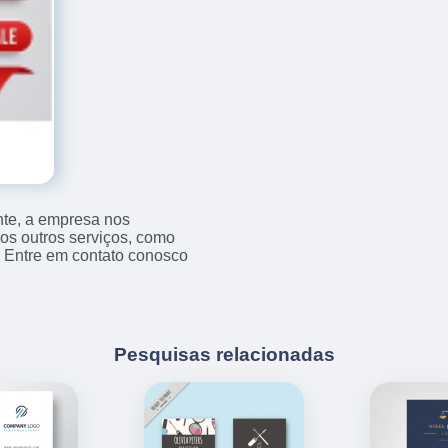
nte, a empresa nos
s outros serviços, como
. Entre em contato conosco
Pesquisas relacionadas