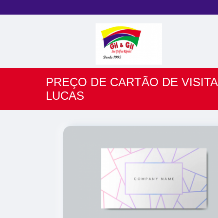
PREÇO DE CARTÃO DE VISITA
LUCAS