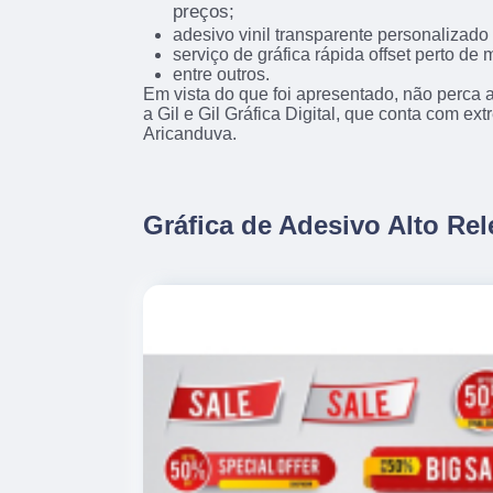
preços;
adesivo vinil transparente personalizado 
serviço de gráfica rápida offset perto de 
entre outros.
Em vista do que foi apresentado, não perca
a Gil e Gil Gráfica Digital, que conta com ex
Aricanduva.
Gráfica de Adesivo Alto Re