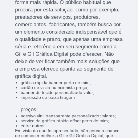
forma mais rápida. O público habitual que
procura por esta solução, como por exemplo,
prestadores de serviços, produtores,
comerciantes, fabricantes, também busca por
um elemento considerado indispensável que é
o qualidade e prazo, que apenas uma empresa
séria e referência em seu segmento como a
Gil e Gil Gráfica Digital pode oferecer. Não
deixe de verificar também mais soluções que
a empresa oferece quanto ao segmento de
gráfica digital.
gráfica rápida banner perto de mim;
cartão de visita nutricionista preço;
banner de tecido personalizado valor;
impressão de baixa tiragem
preços;
adesivo vinil transparente personalizado valores;
serviço de gráfica rápida offset perto de mim;
entre outros.
Em vista do que foi apresentado, não perca a chance
de conhecer melhor a Gil e Gil Gráfica Digital, que