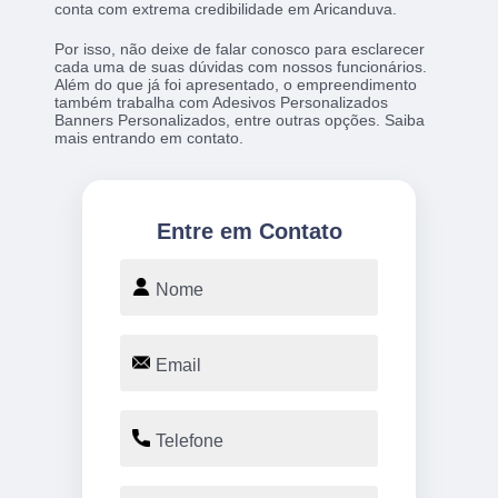
conta com extrema credibilidade em Aricanduva.
Por isso, não deixe de falar conosco para esclarecer
cada uma de suas dúvidas com nossos funcionários.
Além do que já foi apresentado, o empreendimento
também trabalha com Adesivos Personalizados
Banners Personalizados, entre outras opções. Saiba
mais entrando em contato.
Entre em Contato