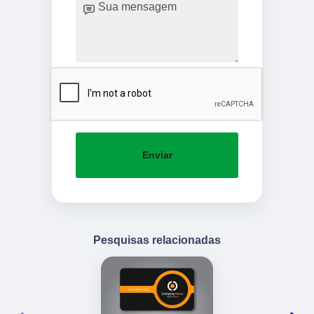
Enviar
Pesquisas relacionadas