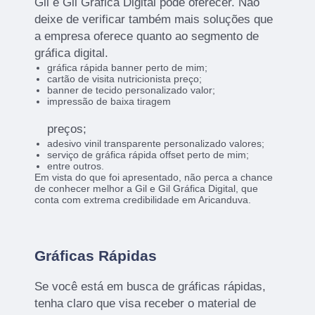
Gil e Gil Gráfica Digital pode oferecer. Não
deixe de verificar também mais soluções que
a empresa oferece quanto ao segmento de
gráfica digital.
gráfica rápida banner perto de mim;
cartão de visita nutricionista preço;
banner de tecido personalizado valor;
impressão de baixa tiragem
preços;
adesivo vinil transparente personalizado valores;
serviço de gráfica rápida offset perto de mim;
entre outros.
Em vista do que foi apresentado, não perca a chance
de conhecer melhor a Gil e Gil Gráfica Digital, que
conta com extrema credibilidade em Aricanduva.
Gráficas Rápidas
Se você está em busca de gráficas rápidas,
tenha claro que visa receber o material de