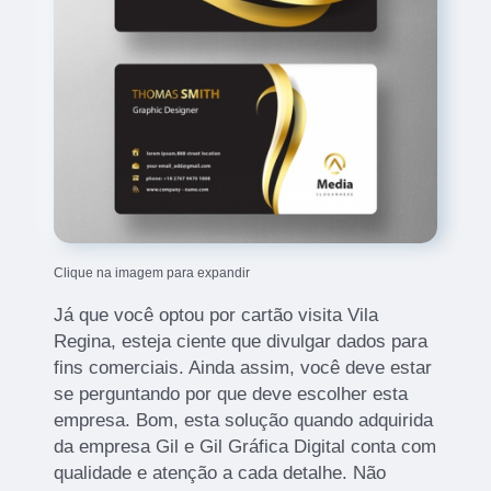
Clique na imagem para expandir
Já que você optou por cartão visita Vila
Regina, esteja ciente que divulgar dados para
fins comerciais. Ainda assim, você deve estar
se perguntando por que deve escolher esta
empresa. Bom, esta solução quando adquirida
da empresa Gil e Gil Gráfica Digital conta com
qualidade e atenção a cada detalhe. Não