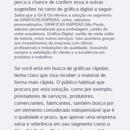
perca a chance de conferir essa e outras
sugestões no ramo de gráfica digital a seguir.
Saiba que a Gil & Gil oferece a solução no segmento
de GRÁFICAS RÁPIDAS, como, adesivos
personalizados, GRÁFICAS RÁPIDAS São Paulo,
adesivo personalizado para embalagem, cartão de
visita arquitetura, Gráfica Digital, cartão de visita salão
de beleza, entre outros serviços. Isso acontece graças
aos investimentos da empresa com ótimos
profissionais e instalações de qualidade, buscando
sempre a satisfação do cliente e a excelência em
produtos e trabalhos.
Se você está em busca de gráficas rápidas,
tenha claro que visa receber o material de
forma mais rápida. O público habitual que
procura por esta solução, como por exemplo,
prestadores de serviços, produtores,
comerciantes, fabricantes, também busca por
um elemento considerado indispensável que é
o qualidade e prazo, que apenas uma empresa
séria e referência em seu segmento como a