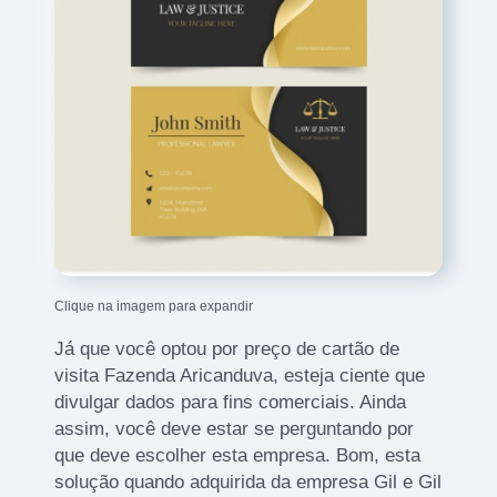
Clique na imagem para expandir
Já que você optou por preço de cartão de
visita Fazenda Aricanduva, esteja ciente que
divulgar dados para fins comerciais. Ainda
assim, você deve estar se perguntando por
que deve escolher esta empresa. Bom, esta
solução quando adquirida da empresa Gil e Gil