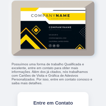
Possuímos uma forma de trabalho Qualificada e
excelente, entre em contato para obter mais
informações. Além dos já citados, nós trabalhamos
com Cartões de Visita e Gráfica de Adesivos
Personalizados. Por isso, entre em contato conosco e
saiba mais detalhes.
Entre em Contato