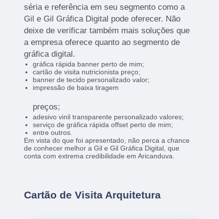
séria e referência em seu segmento como a
Gil e Gil Gráfica Digital pode oferecer. Não
deixe de verificar também mais soluções que
a empresa oferece quanto ao segmento de
gráfica digital.
gráfica rápida banner perto de mim;
cartão de visita nutricionista preço;
banner de tecido personalizado valor;
impressão de baixa tiragem
preços;
adesivo vinil transparente personalizado valores;
serviço de gráfica rápida offset perto de mim;
entre outros.
Em vista do que foi apresentado, não perca a chance
de conhecer melhor a Gil e Gil Gráfica Digital, que
conta com extrema credibilidade em Aricanduva.
Cartão de Visita Arquitetura