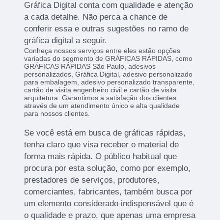
Gráfica Digital conta com qualidade e atenção
a cada detalhe. Não perca a chance de
conferir essa e outras sugestões no ramo de
gráfica digital a seguir.
Conheça nossos serviços entre eles estão opções
variadas do segmento de GRÁFICAS RÁPIDAS, como
GRÁFICAS RÁPIDAS São Paulo, adesivos
personalizados, Gráfica Digital, adesivo personalizado
para embalagem, adesivo personalizado transparente,
cartão de visita engenheiro civil e cartão de visita
arquitetura. Garantimos a satisfação dos clientes
através de um atendimento único e alta qualidade
para nossos clientes.
Se você está em busca de gráficas rápidas,
tenha claro que visa receber o material de
forma mais rápida. O público habitual que
procura por esta solução, como por exemplo,
prestadores de serviços, produtores,
comerciantes, fabricantes, também busca por
um elemento considerado indispensável que é
o qualidade e prazo, que apenas uma empresa