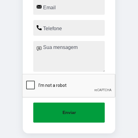
Enviar