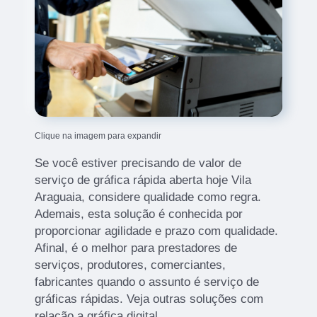
Clique na imagem para expandir
Se você estiver precisando de valor de
serviço de gráfica rápida aberta hoje Vila
Araguaia, considere qualidade como regra.
Ademais, esta solução é conhecida por
proporcionar agilidade e prazo com qualidade.
Afinal, é o melhor para prestadores de
serviços, produtores, comerciantes,
fabricantes quando o assunto é serviço de
gráficas rápidas. Veja outras soluções com
relação a gráfica digital.