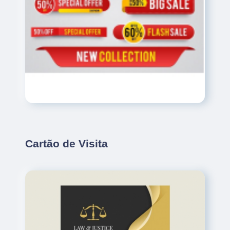
Cartão de Visita