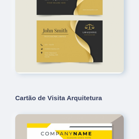
Cartão de Visita Arquitetura