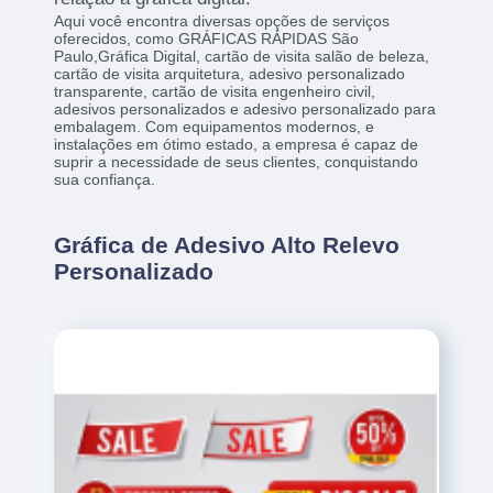
Aqui você encontra diversas opções de serviços
oferecidos, como GRÁFICAS RÁPIDAS São
Paulo,Gráfica Digital, cartão de visita salão de beleza,
cartão de visita arquitetura, adesivo personalizado
transparente, cartão de visita engenheiro civil,
adesivos personalizados e adesivo personalizado para
embalagem. Com equipamentos modernos, e
instalações em ótimo estado, a empresa é capaz de
suprir a necessidade de seus clientes, conquistando
sua confiança.
Gráfica de Adesivo Alto Relevo
Personalizado