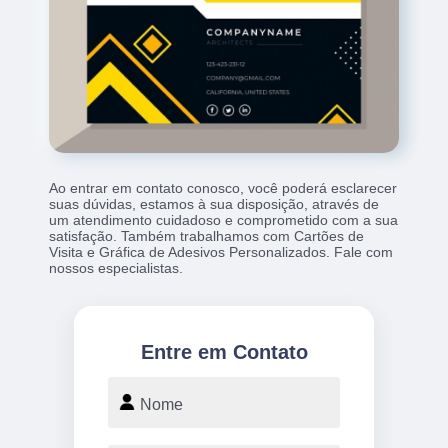
Ao entrar em contato conosco, você poderá esclarecer
suas dúvidas, estamos à sua disposição, através de
um atendimento cuidadoso e comprometido com a sua
satisfação. Também trabalhamos com Cartões de
Visita e Gráfica de Adesivos Personalizados. Fale com
nossos especialistas.
Entre em Contato