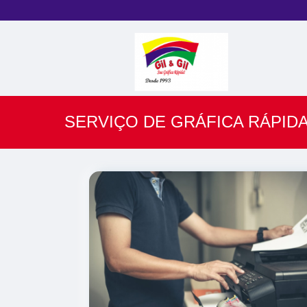
SERVIÇO DE GRÁFICA RÁPIDA