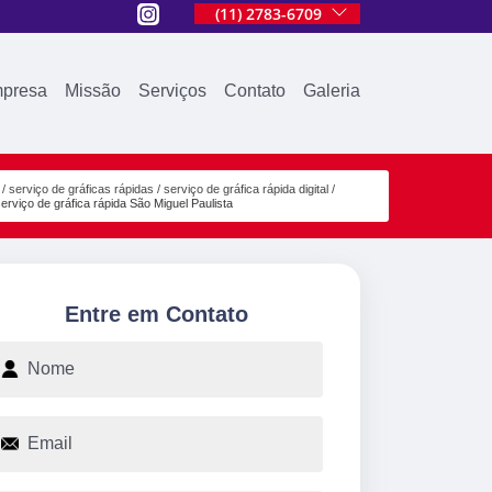
(11) 2783-6709
presa
Missão
Serviços
Contato
Galeria
serviço de gráficas rápidas
serviço de gráfica rápida digital
serviço de gráfica rápida São Miguel Paulista
Entre em Contato