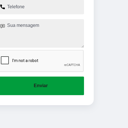
Enviar