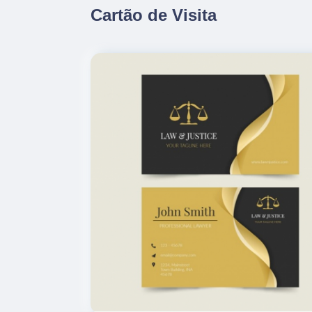
Cartão de Visita