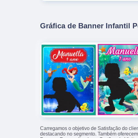
Gráfica de Banner Infantil 
Carregamos o objetivo de Satisfação do clie
destacando no segmento. Também oferecemo