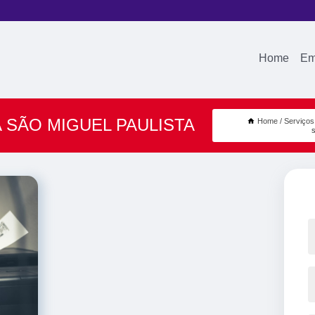
Home
Em
 SÃO MIGUEL PAULISTA
Home
Serviços