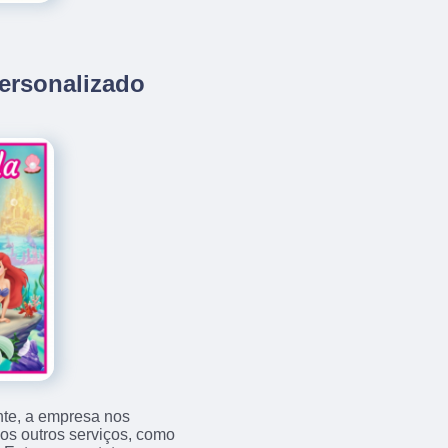
Personalizado
nte, a empresa nos
s outros serviços, como