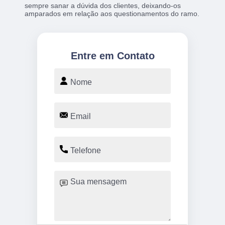
sempre sanar a dúvida dos clientes, deixando-os
amparados em relação aos questionamentos do ramo.
Entre em Contato