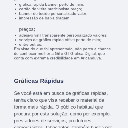
gráfica rápida banner perto de mim;
cartão de visita nutricionista preço;
banner de tecido personalizado valor;
impressão de baixa tiragem
preços;
adesivo vinil transparente personalizado valores;
serviço de gráfica rápida offset perto de mim;
entre outros.
Em vista do que foi apresentado, não perca a chance
de conhecer melhor a Gil e Gil Gráfica Digital, que
conta com extrema credibilidade em Aricanduva.
Gráficas Rápidas
Se você está em busca de gráficas rápidas,
tenha claro que visa receber o material de
forma mais rápida. O público habitual que
procura por esta solução, como por exemplo,
prestadores de serviços, produtores,
comerciantes, fabricantes, também busca por