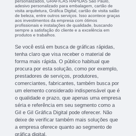
personalizados, GRÁFICAS RÁPIDAS São Paulo,
adesivo personalizado para embalagem, cartão de
visita arquitetura, Gráfica Digital, cartão de visita salão
de beleza, entre outros serviços. Isso acontece graças
aos investimentos da empresa com ótimos
profissionais e instalações de qualidade, buscando
sempre a satisfação do cliente e a excelência em
produtos e trabalhos.
Se você está em busca de gráficas rápidas,
tenha claro que visa receber o material de
forma mais rápida. O público habitual que
procura por esta solução, como por exemplo,
prestadores de serviços, produtores,
comerciantes, fabricantes, também busca por
um elemento considerado indispensável que é
o qualidade e prazo, que apenas uma empresa
séria e referência em seu segmento como a
Gil e Gil Gráfica Digital pode oferecer. Não
deixe de verificar também mais soluções que
a empresa oferece quanto ao segmento de
gráfica digital.