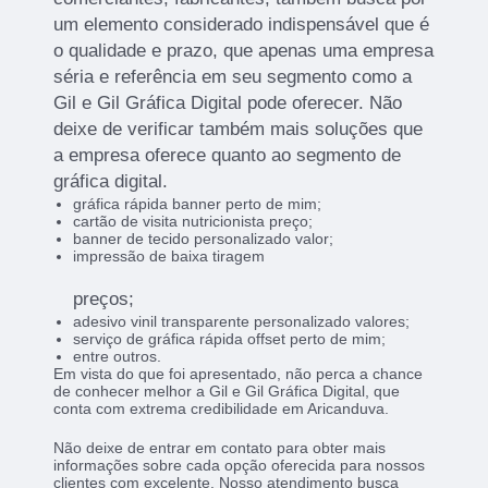
um elemento considerado indispensável que é
o qualidade e prazo, que apenas uma empresa
séria e referência em seu segmento como a
Gil e Gil Gráfica Digital pode oferecer. Não
deixe de verificar também mais soluções que
a empresa oferece quanto ao segmento de
gráfica digital.
gráfica rápida banner perto de mim;
cartão de visita nutricionista preço;
banner de tecido personalizado valor;
impressão de baixa tiragem
preços;
adesivo vinil transparente personalizado valores;
serviço de gráfica rápida offset perto de mim;
entre outros.
Em vista do que foi apresentado, não perca a chance
de conhecer melhor a Gil e Gil Gráfica Digital, que
conta com extrema credibilidade em Aricanduva.
Não deixe de entrar em contato para obter mais
informações sobre cada opção oferecida para nossos
clientes com excelente. Nosso atendimento busca