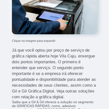
Clique na imagem para expandir
Já que você optou por preço de serviço de
gráfica rápida aberta hoje Vila Caju, enxergue
dois pontos importantes. O primeiro é
entender que serviço. O segundo ponto
importante é se a empresa irá oferecer
pontualidade e disponibilidade para atender as
necessidades de seus clientes, assim como a
Gil e Gil Gráfica Digital. Veja outras soluções
com relação a gráfica digital.
Saiba que a Gil & Gil oferece a solução no segmento
de GRÁFICAS RÁPIDAS, como, adesivos