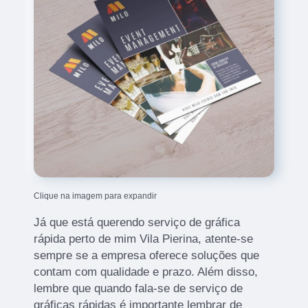
Clique na imagem para expandir
Já que está querendo serviço de gráfica
rápida perto de mim Vila Pierina, atente-se
sempre se a empresa oferece soluções que
contam com qualidade e prazo. Além disso,
lembre que quando fala-se de serviço de
gráficas rápidas é importante lembrar de