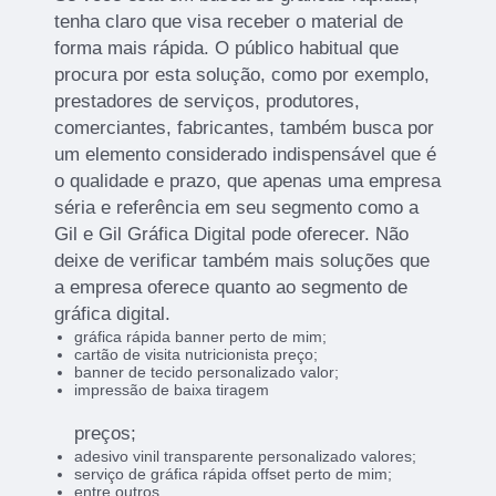
tenha claro que visa receber o material de
forma mais rápida. O público habitual que
procura por esta solução, como por exemplo,
prestadores de serviços, produtores,
comerciantes, fabricantes, também busca por
um elemento considerado indispensável que é
o qualidade e prazo, que apenas uma empresa
séria e referência em seu segmento como a
Gil e Gil Gráfica Digital pode oferecer. Não
deixe de verificar também mais soluções que
a empresa oferece quanto ao segmento de
gráfica digital.
gráfica rápida banner perto de mim;
cartão de visita nutricionista preço;
banner de tecido personalizado valor;
impressão de baixa tiragem
preços;
adesivo vinil transparente personalizado valores;
serviço de gráfica rápida offset perto de mim;
entre outros.