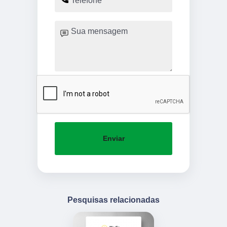
Enviar
Pesquisas relacionadas