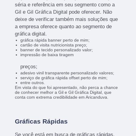
séria e referência em seu segmento como a
Gil e Gil Gráfica Digital pode oferecer. Não
deixe de verificar também mais soluções que
a empresa oferece quanto ao segmento de
gráfica digital.
gráfica rápida banner perto de mim;
cartão de visita nutricionista preço;
banner de tecido personalizado valor;
impressão de baixa tiragem
preços;
adesivo vinil transparente personalizado valores;
serviço de gráfica rápida offset perto de mim;
entre outros.
Em vista do que foi apresentado, não perca a chance
de conhecer melhor a Gil e Gil Gráfica Digital, que
conta com extrema credibilidade em Aricanduva.
Gráficas Rápidas
Se você está em busca de gráficas rápidas,