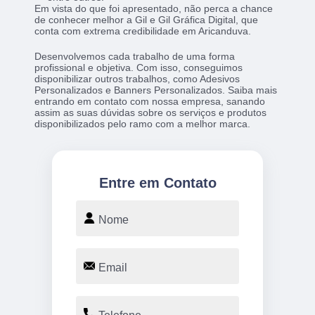
Em vista do que foi apresentado, não perca a chance
de conhecer melhor a Gil e Gil Gráfica Digital, que
conta com extrema credibilidade em Aricanduva.
Desenvolvemos cada trabalho de uma forma
profissional e objetiva. Com isso, conseguimos
disponibilizar outros trabalhos, como Adesivos
Personalizados e Banners Personalizados. Saiba mais
entrando em contato com nossa empresa, sanando
assim as suas dúvidas sobre os serviços e produtos
disponibilizados pelo ramo com a melhor marca.
Entre em Contato