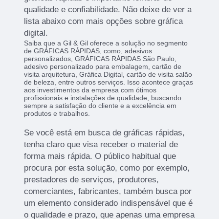
qualidade e confiabilidade. Não deixe de ver a
lista abaixo com mais opções sobre gráfica
digital.
Saiba que a Gil & Gil oferece a solução no segmento
de GRÁFICAS RÁPIDAS, como, adesivos
personalizados, GRÁFICAS RÁPIDAS São Paulo,
adesivo personalizado para embalagem, cartão de
visita arquitetura, Gráfica Digital, cartão de visita salão
de beleza, entre outros serviços. Isso acontece graças
aos investimentos da empresa com ótimos
profissionais e instalações de qualidade, buscando
sempre a satisfação do cliente e a excelência em
produtos e trabalhos.
Se você está em busca de gráficas rápidas,
tenha claro que visa receber o material de
forma mais rápida. O público habitual que
procura por esta solução, como por exemplo,
prestadores de serviços, produtores,
comerciantes, fabricantes, também busca por
um elemento considerado indispensável que é
o qualidade e prazo, que apenas uma empresa