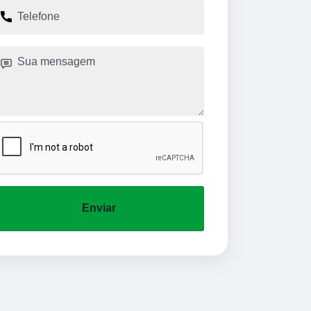
Enviar