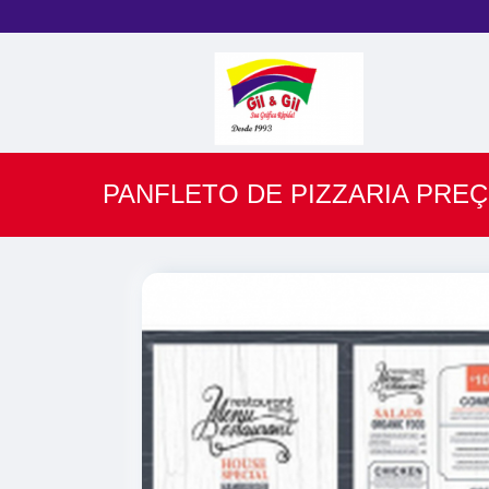
PANFLETO DE PIZZARIA PREÇ