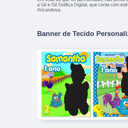
a Gil e Gil Gráfica Digital, que conta com ex
Aricanduva.
Banner de Tecido Personal