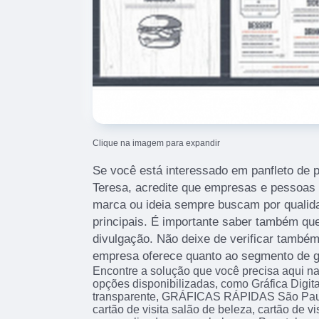
Clique na imagem para expandir
Se você está interessado em panfleto de p
Teresa, acredite que empresas e pessoas
marca ou ideia sempre buscam por quali
principais. É importante saber também que
divulgação. Não deixe de verificar també
empresa oferece quanto ao segmento de g
Encontre a solução que você precisa aqui na 
opções disponibilizadas, como Gráfica Digit
transparente, GRÁFICAS RÁPIDAS São Paulo
cartão de visita salão de beleza, cartão de vi