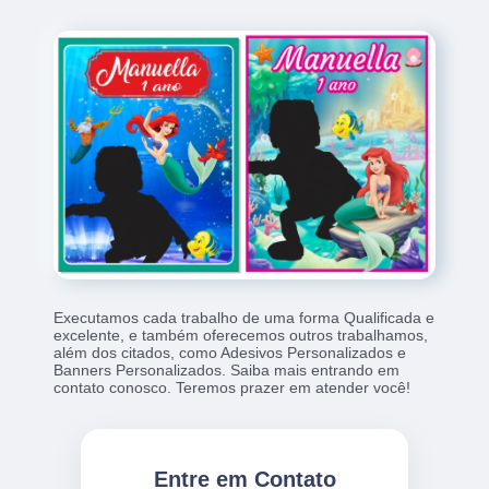
Executamos cada trabalho de uma forma Qualificada e
excelente, e também oferecemos outros trabalhamos,
além dos citados, como Adesivos Personalizados e
Banners Personalizados. Saiba mais entrando em
contato conosco. Teremos prazer em atender você!
Entre em Contato