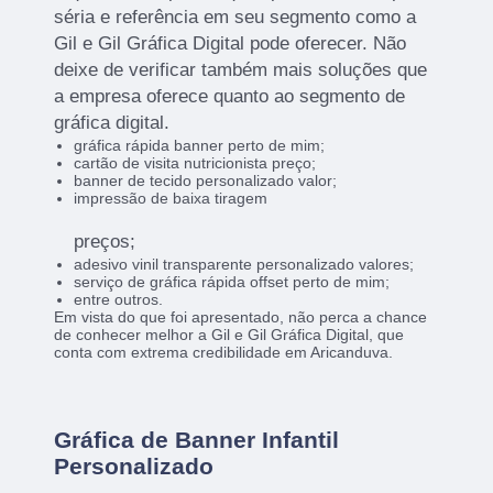
séria e referência em seu segmento como a
Gil e Gil Gráfica Digital pode oferecer. Não
deixe de verificar também mais soluções que
a empresa oferece quanto ao segmento de
gráfica digital.
gráfica rápida banner perto de mim;
cartão de visita nutricionista preço;
banner de tecido personalizado valor;
impressão de baixa tiragem
preços;
adesivo vinil transparente personalizado valores;
serviço de gráfica rápida offset perto de mim;
entre outros.
Em vista do que foi apresentado, não perca a chance
de conhecer melhor a Gil e Gil Gráfica Digital, que
conta com extrema credibilidade em Aricanduva.
Gráfica de Banner Infantil
Personalizado