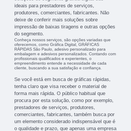
ideais para prestadores de serviços,
produtores, comerciantes, fabricantes. Não
deixe de conferir mais soluções sobre
impressão de baixas tiragens e outras opções
do segmento.
Conheça nossos serviços, são opções variadas que
oferecemos, como Gráfica Digital, GRÁFICAS
RÁPIDAS São Paulo, adesivo personalizado para
embalagem e adesivos personalizados. Contando com
profissionais qualificados e experientes, o
empreendimento entende a necessidade de cada
cliente, buscando a sua satisfação e confiança.
Se você está em busca de gráficas rápidas,
tenha claro que visa receber o material de
forma mais rápida. O público habitual que
procura por esta solução, como por exemplo,
prestadores de serviços, produtores,
comerciantes, fabricantes, também busca por
um elemento considerado indispensável que é
o qualidade e prazo, que apenas uma empresa