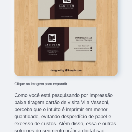
Clique na imagem para expandir
Como você está pesquisando por impressão
baixa tiragem cartão de visita Vila Vessoni,
perceba que o intuito é imprimir em menor
quantidade, evitando desperdício de papel e
excesso de custos. Além disso, essa e outras
soluções do segmento gráfica digital são