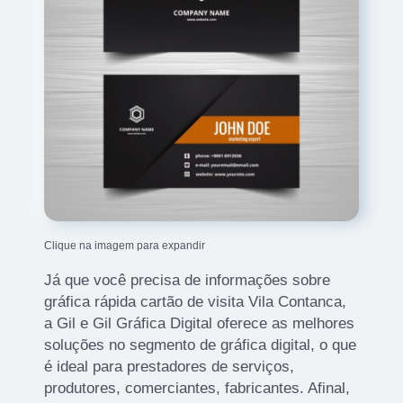
Clique na imagem para expandir
Já que você precisa de informações sobre
gráfica rápida cartão de visita Vila Contanca,
a Gil e Gil Gráfica Digital oferece as melhores
soluções no segmento de gráfica digital, o que
é ideal para prestadores de serviços,
produtores, comerciantes, fabricantes. Afinal,