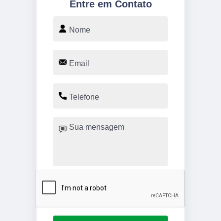
Entre em Contato