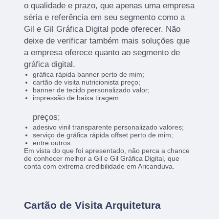
o qualidade e prazo, que apenas uma empresa
séria e referência em seu segmento como a
Gil e Gil Gráfica Digital pode oferecer. Não
deixe de verificar também mais soluções que
a empresa oferece quanto ao segmento de
gráfica digital.
gráfica rápida banner perto de mim;
cartão de visita nutricionista preço;
banner de tecido personalizado valor;
impressão de baixa tiragem
preços;
adesivo vinil transparente personalizado valores;
serviço de gráfica rápida offset perto de mim;
entre outros.
Em vista do que foi apresentado, não perca a chance
de conhecer melhor a Gil e Gil Gráfica Digital, que
conta com extrema credibilidade em Aricanduva.
Cartão de Visita Arquitetura