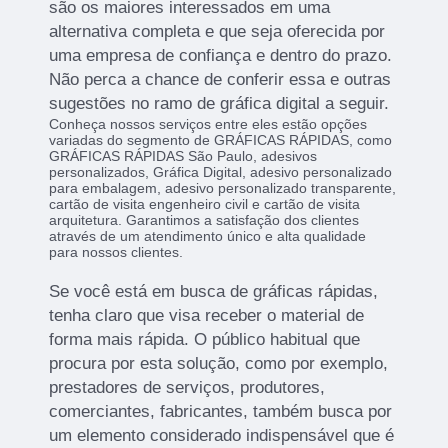
são os maiores interessados em uma
alternativa completa e que seja oferecida por
uma empresa de confiança e dentro do prazo.
Não perca a chance de conferir essa e outras
sugestões no ramo de gráfica digital a seguir.
Conheça nossos serviços entre eles estão opções
variadas do segmento de GRÁFICAS RÁPIDAS, como
GRÁFICAS RÁPIDAS São Paulo, adesivos
personalizados, Gráfica Digital, adesivo personalizado
para embalagem, adesivo personalizado transparente,
cartão de visita engenheiro civil e cartão de visita
arquitetura. Garantimos a satisfação dos clientes
através de um atendimento único e alta qualidade
para nossos clientes.
Se você está em busca de gráficas rápidas,
tenha claro que visa receber o material de
forma mais rápida. O público habitual que
procura por esta solução, como por exemplo,
prestadores de serviços, produtores,
comerciantes, fabricantes, também busca por
um elemento considerado indispensável que é