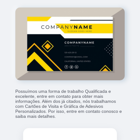
Possuímos uma forma de trabalho Qualificada e
excelente, entre em contato para obter mais
informações. Além dos já citados, nós trabalhamos
com Cartões de Visita e Gráfica de Adesivos
Personalizados. Por isso, entre em contato conosco e
saiba mais detalhes.