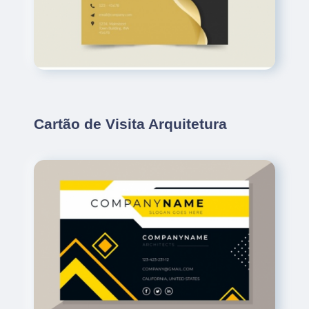
Cartão de Visita Arquitetura