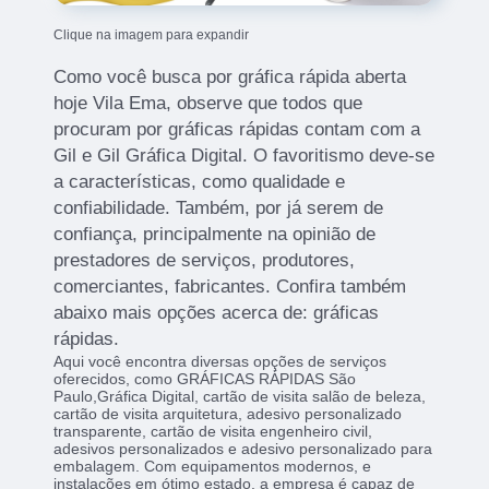
Clique na imagem para expandir
Como você busca por gráfica rápida aberta
hoje Vila Ema, observe que todos que
procuram por gráficas rápidas contam com a
Gil e Gil Gráfica Digital. O favoritismo deve-se
a características, como qualidade e
confiabilidade. Também, por já serem de
confiança, principalmente na opinião de
prestadores de serviços, produtores,
comerciantes, fabricantes. Confira também
abaixo mais opções acerca de: gráficas
rápidas.
Aqui você encontra diversas opções de serviços
oferecidos, como GRÁFICAS RÁPIDAS São
Paulo,Gráfica Digital, cartão de visita salão de beleza,
cartão de visita arquitetura, adesivo personalizado
transparente, cartão de visita engenheiro civil,
adesivos personalizados e adesivo personalizado para
embalagem. Com equipamentos modernos, e
instalações em ótimo estado, a empresa é capaz de