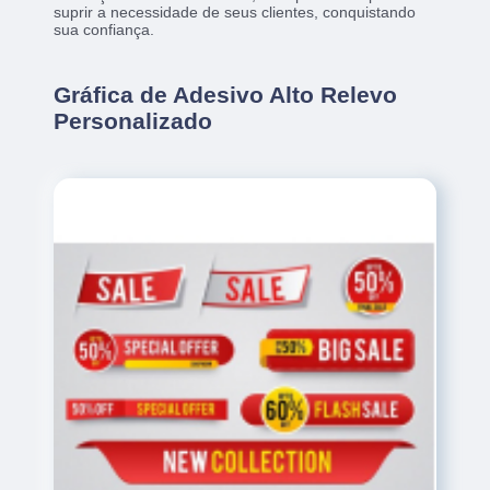
suprir a necessidade de seus clientes, conquistando
sua confiança.
Gráfica de Adesivo Alto Relevo
Personalizado