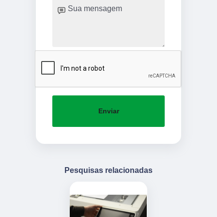
Enviar
Pesquisas relacionadas