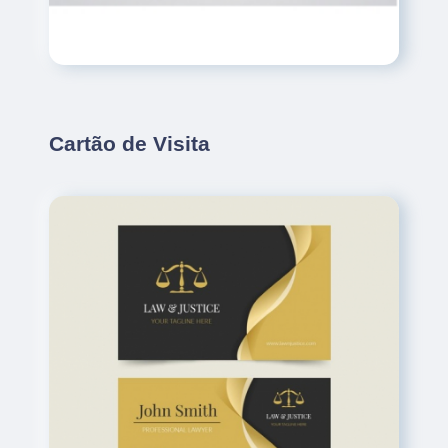
Cartão de Visita