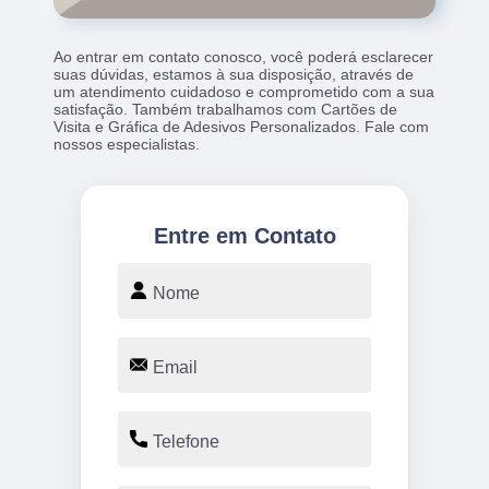
Ao entrar em contato conosco, você poderá esclarecer
suas dúvidas, estamos à sua disposição, através de
um atendimento cuidadoso e comprometido com a sua
satisfação. Também trabalhamos com Cartões de
Visita e Gráfica de Adesivos Personalizados. Fale com
nossos especialistas.
Entre em Contato