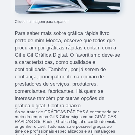
Clique na imagem para expandir
Para saber mais sobre gráfica rápida livro
perto de mim Mooca, observe que todos que
procuram por gráficas rápidas contam com a
Gil e Gil Gráfica Digital. O favoritismo deve-se
a características, como qualidade e
confiabilidade. Também, por já serem de
confiança, principalmente na opinião de
prestadores de serviços, produtores,
comerciantes, fabricantes. Há quem se
interesse também por outras opções de
gráfica digital. Confira abaixo.
Ao se tratar de GRÁFICAS RÁPIDAS é encontrada por
meio da empresa Gil & Gil serviços como GRÁFICAS
RÁPIDAS São Paulo, Gráfica Digital e cartão de visita
engenheiro civil. Tudo isso só é possível graças ao
time de profissionais especializados e as instalações