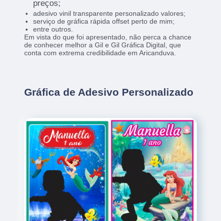
preços;
adesivo vinil transparente personalizado valores;
serviço de gráfica rápida offset perto de mim;
entre outros.
Em vista do que foi apresentado, não perca a chance
de conhecer melhor a Gil e Gil Gráfica Digital, que
conta com extrema credibilidade em Aricanduva.
Gráfica de Adesivo Personalizado