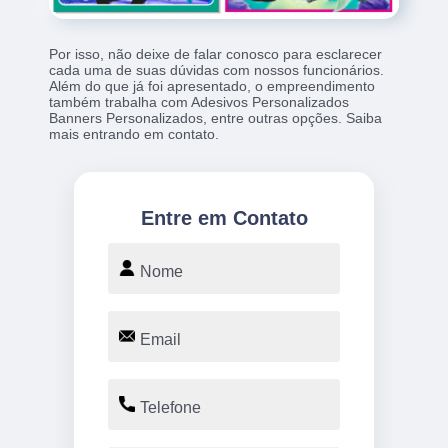
Por isso, não deixe de falar conosco para esclarecer
cada uma de suas dúvidas com nossos funcionários.
Além do que já foi apresentado, o empreendimento
também trabalha com Adesivos Personalizados
Banners Personalizados, entre outras opções. Saiba
mais entrando em contato.
Entre em Contato