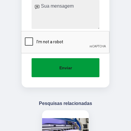
Enviar
Pesquisas relacionadas