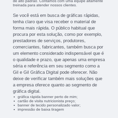
de alto padrão. Contamos com uma equipe altamente
treinada para atender nossos clientes.
Se você está em busca de gráficas rápidas,
tenha claro que visa receber o material de
forma mais rápida. O público habitual que
procura por esta solução, como por exemplo,
prestadores de serviços, produtores,
comerciantes, fabricantes, também busca por
um elemento considerado indispensável que é
o qualidade e prazo, que apenas uma empresa
séria e referência em seu segmento como a
Gil e Gil Gráfica Digital pode oferecer. Não
deixe de verificar também mais soluções que
a empresa oferece quanto ao segmento de
gráfica digital.
gráfica rápida banner perto de mim;
cartão de visita nutricionista preço;
banner de tecido personalizado valor;
impressão de baixa tiragem