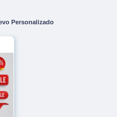
levo Personalizado