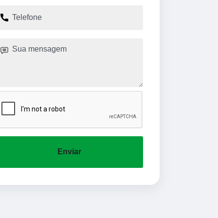
Enviar