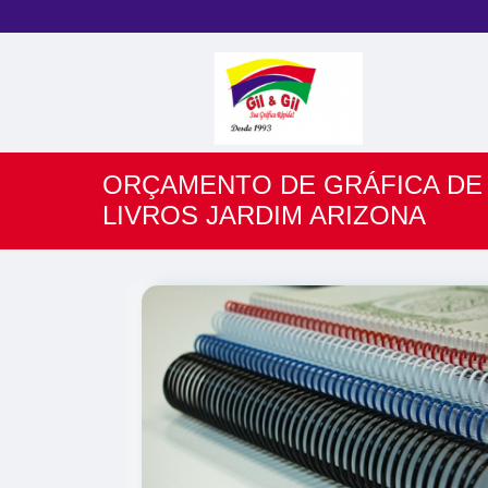
ORÇAMENTO DE GRÁFICA DE 
LIVROS JARDIM ARIZONA