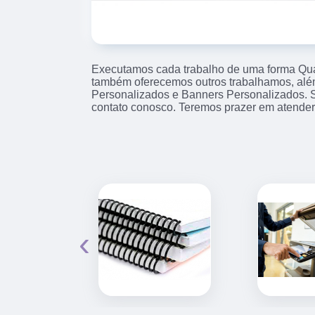
Executamos cada trabalho de uma forma Qual
também oferecemos outros trabalhamos, alé
Personalizados e Banners Personalizados. 
contato conosco. Teremos prazer em atender
‹