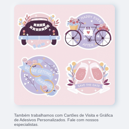
Também trabalhamos com Cartões de Visita e Gráfica
de Adesivos Personalizados. Fale com nossos
especialistas.