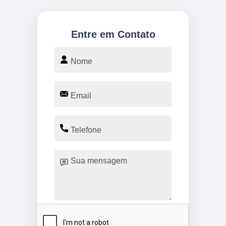
Entre em Contato