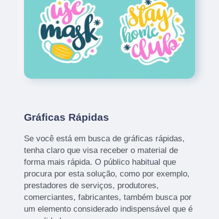
Gráficas Rápidas
Se você está em busca de gráficas rápidas,
tenha claro que visa receber o material de
forma mais rápida. O público habitual que
procura por esta solução, como por exemplo,
prestadores de serviços, produtores,
comerciantes, fabricantes, também busca por
um elemento considerado indispensável que é