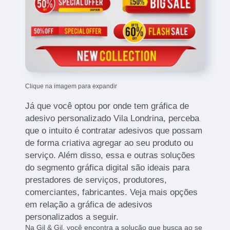
Clique na imagem para expandir
Já que você optou por onde tem gráfica de
adesivo personalizado Vila Londrina, perceba
que o intuito é contratar adesivos que possam
de forma criativa agregar ao seu produto ou
serviço. Além disso, essa e outras soluções
do segmento gráfica digital são ideais para
prestadores de serviços, produtores,
comerciantes, fabricantes. Veja mais opções
em relação a gráfica de adesivos
personalizados a seguir.
Na Gil & Gil, você encontra a solução que busca ao se