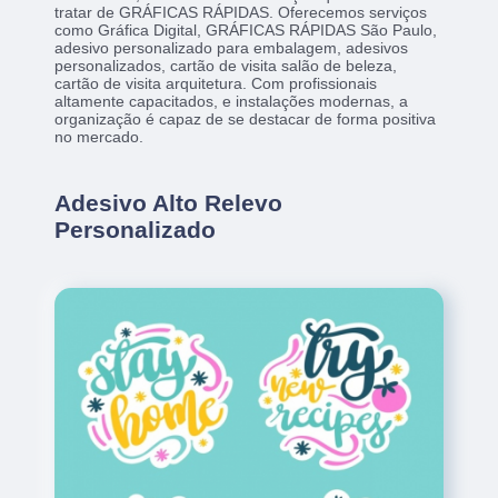
tratar de GRÁFICAS RÁPIDAS. Oferecemos serviços
como Gráfica Digital, GRÁFICAS RÁPIDAS São Paulo,
adesivo personalizado para embalagem, adesivos
personalizados, cartão de visita salão de beleza,
cartão de visita arquitetura. Com profissionais
altamente capacitados, e instalações modernas, a
organização é capaz de se destacar de forma positiva
no mercado.
Adesivo Alto Relevo
Personalizado