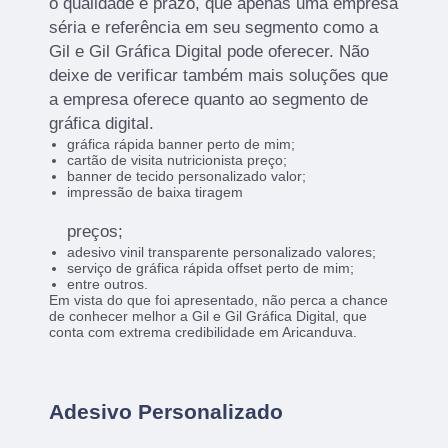
o qualidade e prazo, que apenas uma empresa
séria e referência em seu segmento como a
Gil e Gil Gráfica Digital pode oferecer. Não
deixe de verificar também mais soluções que
a empresa oferece quanto ao segmento de
gráfica digital.
gráfica rápida banner perto de mim;
cartão de visita nutricionista preço;
banner de tecido personalizado valor;
impressão de baixa tiragem
preços;
adesivo vinil transparente personalizado valores;
serviço de gráfica rápida offset perto de mim;
entre outros.
Em vista do que foi apresentado, não perca a chance
de conhecer melhor a Gil e Gil Gráfica Digital, que
conta com extrema credibilidade em Aricanduva.
Adesivo Personalizado