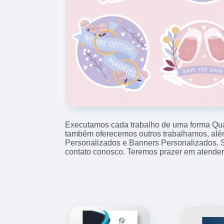
Executamos cada trabalho de uma forma Qual
também oferecemos outros trabalhamos, alé
Personalizados e Banners Personalizados. 
contato conosco. Teremos prazer em atender