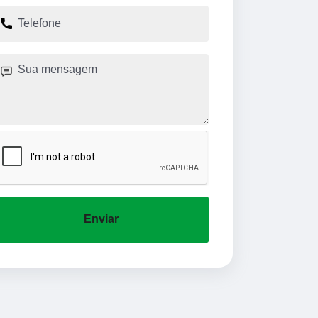
Enviar