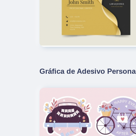
Gráfica de Adesivo Persona