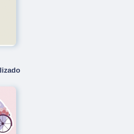
lizado