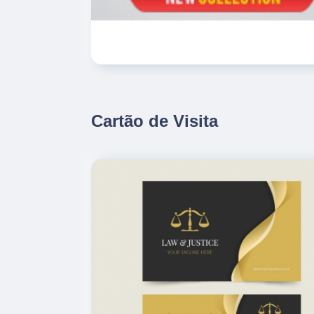
Cartão de Visita