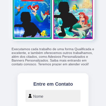
Executamos cada trabalho de uma forma Qualificada e
excelente, e também oferecemos outros trabalhamos,
além dos citados, como Adesivos Personalizados e
Banners Personalizados. Saiba mais entrando em
contato conosco. Teremos prazer em atender você!
Entre em Contato