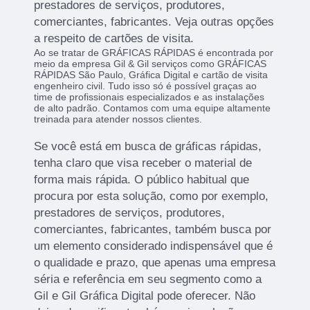
prestadores de serviços, produtores,
comerciantes, fabricantes. Veja outras opções
a respeito de cartões de visita.
Ao se tratar de GRÁFICAS RÁPIDAS é encontrada por
meio da empresa Gil & Gil serviços como GRÁFICAS
RÁPIDAS São Paulo, Gráfica Digital e cartão de visita
engenheiro civil. Tudo isso só é possível graças ao
time de profissionais especializados e as instalações
de alto padrão. Contamos com uma equipe altamente
treinada para atender nossos clientes.
Se você está em busca de gráficas rápidas,
tenha claro que visa receber o material de
forma mais rápida. O público habitual que
procura por esta solução, como por exemplo,
prestadores de serviços, produtores,
comerciantes, fabricantes, também busca por
um elemento considerado indispensável que é
o qualidade e prazo, que apenas uma empresa
séria e referência em seu segmento como a
Gil e Gil Gráfica Digital pode oferecer. Não