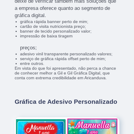
deixe de verificar também mais soluções que
a empresa oferece quanto ao segmento de
gráfica digital.
gráfica rápida banner perto de mim;
cartão de visita nutricionista preço;
banner de tecido personalizado valor;
impressão de baixa tiragem
preços;
adesivo vinil transparente personalizado valores;
serviço de gráfica rápida offset perto de mim;
entre outros.
Em vista do que foi apresentado, não perca a chance
de conhecer melhor a Gil e Gil Gráfica Digital, que
conta com extrema credibilidade em Aricanduva.
Gráfica de Adesivo Personalizado