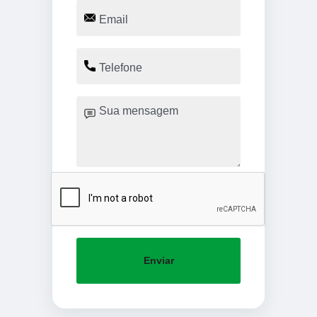
Enviar