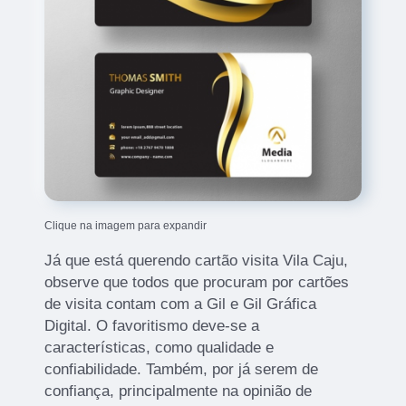
Clique na imagem para expandir
Já que está querendo cartão visita Vila Caju,
observe que todos que procuram por cartões
de visita contam com a Gil e Gil Gráfica
Digital. O favoritismo deve-se a
características, como qualidade e
confiabilidade. Também, por já serem de
confiança, principalmente na opinião de