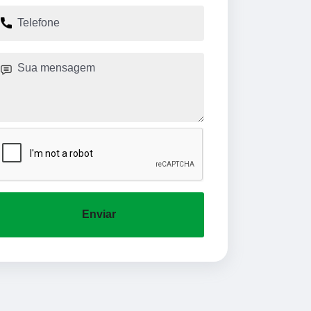
Enviar