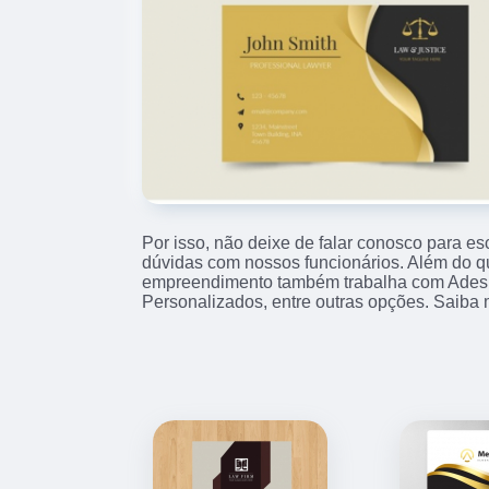
Por isso, não deixe de falar conosco para e
dúvidas com nossos funcionários. Além do qu
empreendimento também trabalha com Ades
Personalizados, entre outras opções. Saiba 