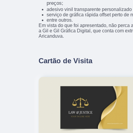
preços;
adesivo vinil transparente personalizado 
serviço de gráfica rápida offset perto de 
entre outros.
Em vista do que foi apresentado, não perca
a Gil e Gil Gráfica Digital, que conta com ex
Aricanduva.
Cartão de Visita