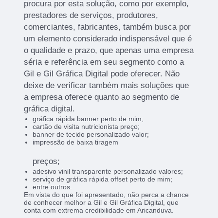
procura por esta solução, como por exemplo,
prestadores de serviços, produtores,
comerciantes, fabricantes, também busca por
um elemento considerado indispensável que é
o qualidade e prazo, que apenas uma empresa
séria e referência em seu segmento como a
Gil e Gil Gráfica Digital pode oferecer. Não
deixe de verificar também mais soluções que
a empresa oferece quanto ao segmento de
gráfica digital.
gráfica rápida banner perto de mim;
cartão de visita nutricionista preço;
banner de tecido personalizado valor;
impressão de baixa tiragem
preços;
adesivo vinil transparente personalizado valores;
serviço de gráfica rápida offset perto de mim;
entre outros.
Em vista do que foi apresentado, não perca a chance
de conhecer melhor a Gil e Gil Gráfica Digital, que
conta com extrema credibilidade em Aricanduva.