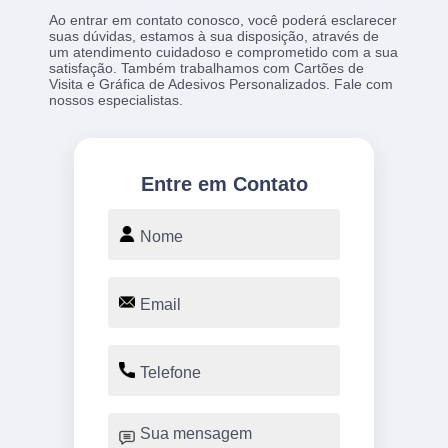
Ao entrar em contato conosco, você poderá esclarecer
suas dúvidas, estamos à sua disposição, através de
um atendimento cuidadoso e comprometido com a sua
satisfação. Também trabalhamos com Cartões de
Visita e Gráfica de Adesivos Personalizados. Fale com
nossos especialistas.
Entre em Contato