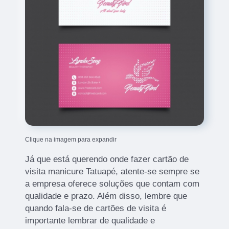
Clique na imagem para expandir
Já que está querendo onde fazer cartão de
visita manicure Tatuapé, atente-se sempre se
a empresa oferece soluções que contam com
qualidade e prazo. Além disso, lembre que
quando fala-se de cartões de visita é
importante lembrar de qualidade e