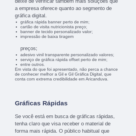
deixe de verificar também mais soluções que
a empresa oferece quanto ao segmento de
gráfica digital.
gráfica rápida banner perto de mim;
cartão de visita nutricionista preço;
banner de tecido personalizado valor;
impressão de baixa tiragem
preços;
adesivo vinil transparente personalizado valores;
serviço de gráfica rápida offset perto de mim;
entre outros.
Em vista do que foi apresentado, não perca a chance
de conhecer melhor a Gil e Gil Gráfica Digital, que
conta com extrema credibilidade em Aricanduva.
Gráficas Rápidas
Se você está em busca de gráficas rápidas,
tenha claro que visa receber o material de
forma mais rápida. O público habitual que