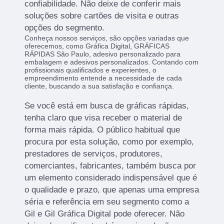
confiabilidade. Não deixe de conferir mais
soluções sobre cartões de visita e outras
opções do segmento.
Conheça nossos serviços, são opções variadas que
oferecemos, como Gráfica Digital, GRÁFICAS
RÁPIDAS São Paulo, adesivo personalizado para
embalagem e adesivos personalizados. Contando com
profissionais qualificados e experientes, o
empreendimento entende a necessidade de cada
cliente, buscando a sua satisfação e confiança.
Se você está em busca de gráficas rápidas,
tenha claro que visa receber o material de
forma mais rápida. O público habitual que
procura por esta solução, como por exemplo,
prestadores de serviços, produtores,
comerciantes, fabricantes, também busca por
um elemento considerado indispensável que é
o qualidade e prazo, que apenas uma empresa
séria e referência em seu segmento como a
Gil e Gil Gráfica Digital pode oferecer. Não