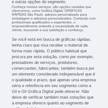
e outras opções do segmento.
Conheça nossos serviços, são opções variadas que
oferecemos, como Gráfica Digital, GRÁFICAS
RÁPIDAS São Paulo, adesivo personalizado para
embalagem e adesivos personalizados. Contando com
profissionais qualificados e experientes, o
empreendimento entende a necessidade de cada
cliente, buscando a sua satisfação e confiança.
Se você está em busca de gráficas rápidas,
tenha claro que visa receber o material de
forma mais rápida. O público habitual que
procura por esta solução, como por exemplo,
prestadores de serviços, produtores,
comerciantes, fabricantes, também busca por
um elemento considerado indispensável que é
o qualidade e prazo, que apenas uma empresa
séria e referência em seu segmento como a
Gil e Gil Gráfica Digital pode oferecer. Não
deixe de verificar também mais soluções que
a empresa oferece quanto ao segmento de