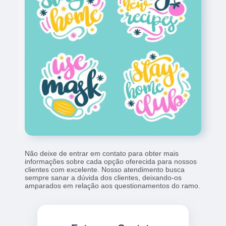
Não deixe de entrar em contato para obter mais
informações sobre cada opção oferecida para nossos
clientes com excelente. Nosso atendimento busca
sempre sanar a dúvida dos clientes, deixando-os
amparados em relação aos questionamentos do ramo.