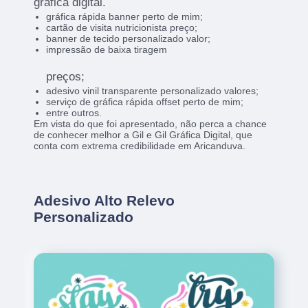
gráfica digital.
gráfica rápida banner perto de mim;
cartão de visita nutricionista preço;
banner de tecido personalizado valor;
impressão de baixa tiragem
preços;
adesivo vinil transparente personalizado valores;
serviço de gráfica rápida offset perto de mim;
entre outros.
Em vista do que foi apresentado, não perca a chance
de conhecer melhor a Gil e Gil Gráfica Digital, que
conta com extrema credibilidade em Aricanduva.
Adesivo Alto Relevo
Personalizado