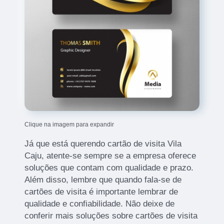
Clique na imagem para expandir
Já que está querendo cartão de visita Vila
Caju, atente-se sempre se a empresa oferece
soluções que contam com qualidade e prazo.
Além disso, lembre que quando fala-se de
cartões de visita é importante lembrar de
qualidade e confiabilidade. Não deixe de
conferir mais soluções sobre cartões de visita