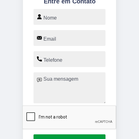
Entre em Contato