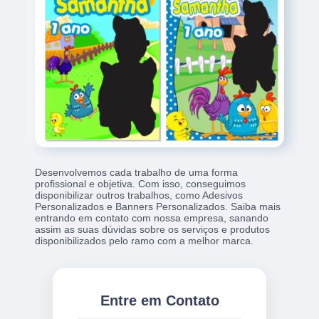
Desenvolvemos cada trabalho de uma forma
profissional e objetiva. Com isso, conseguimos
disponibilizar outros trabalhos, como Adesivos
Personalizados e Banners Personalizados. Saiba mais
entrando em contato com nossa empresa, sanando
assim as suas dúvidas sobre os serviços e produtos
disponibilizados pelo ramo com a melhor marca.
Entre em Contato