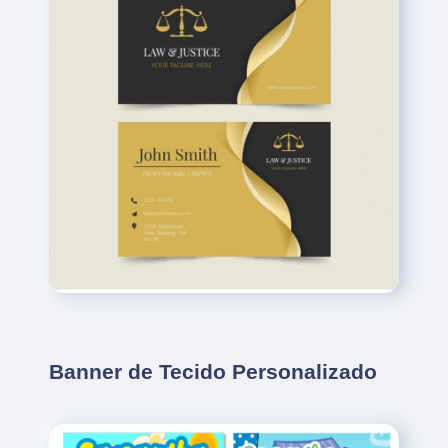
Banner de Tecido Personalizado