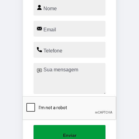
Enviar