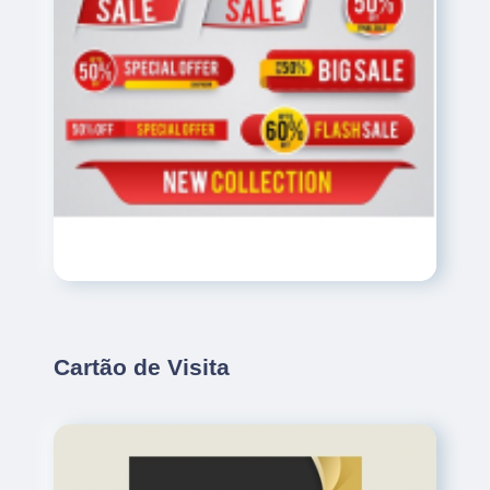
Cartão de Visita