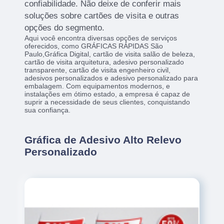
confiabilidade. Não deixe de conferir mais
soluções sobre cartões de visita e outras
opções do segmento.
Aqui você encontra diversas opções de serviços
oferecidos, como GRÁFICAS RÁPIDAS São
Paulo,Gráfica Digital, cartão de visita salão de beleza,
cartão de visita arquitetura, adesivo personalizado
transparente, cartão de visita engenheiro civil,
adesivos personalizados e adesivo personalizado para
embalagem. Com equipamentos modernos, e
instalações em ótimo estado, a empresa é capaz de
suprir a necessidade de seus clientes, conquistando
sua confiança.
Gráfica de Adesivo Alto Relevo
Personalizado