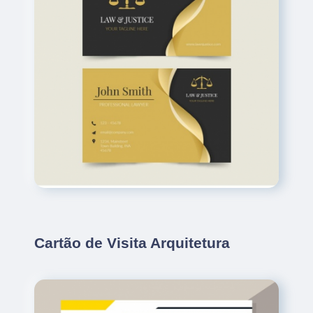
Cartão de Visita Arquitetura