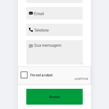
Enviar