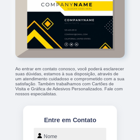
Ao entrar em contato conosco, você poderá esclarecer
suas dúvidas, estamos à sua disposição, através de
um atendimento cuidadoso e comprometido com a sua
satisfação. Também trabalhamos com Cartões de
Visita e Gráfica de Adesivos Personalizados. Fale com
nossos especialistas.
Entre em Contato