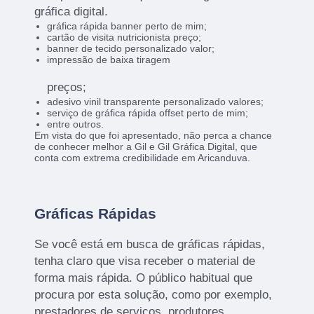
gráfica digital.
gráfica rápida banner perto de mim;
cartão de visita nutricionista preço;
banner de tecido personalizado valor;
impressão de baixa tiragem
preços;
adesivo vinil transparente personalizado valores;
serviço de gráfica rápida offset perto de mim;
entre outros.
Em vista do que foi apresentado, não perca a chance
de conhecer melhor a Gil e Gil Gráfica Digital, que
conta com extrema credibilidade em Aricanduva.
Gráficas Rápidas
Se você está em busca de gráficas rápidas,
tenha claro que visa receber o material de
forma mais rápida. O público habitual que
procura por esta solução, como por exemplo,
prestadores de serviços, produtores,