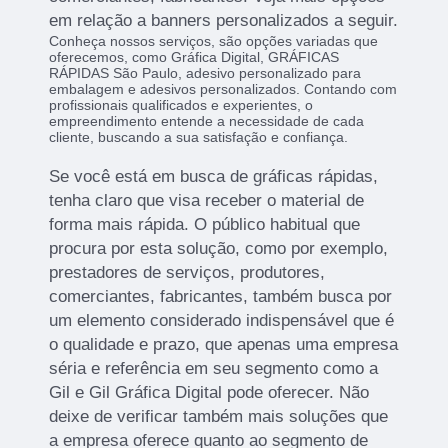
em relação a banners personalizados a seguir.
Conheça nossos serviços, são opções variadas que
oferecemos, como Gráfica Digital, GRÁFICAS
RÁPIDAS São Paulo, adesivo personalizado para
embalagem e adesivos personalizados. Contando com
profissionais qualificados e experientes, o
empreendimento entende a necessidade de cada
cliente, buscando a sua satisfação e confiança.
Se você está em busca de gráficas rápidas,
tenha claro que visa receber o material de
forma mais rápida. O público habitual que
procura por esta solução, como por exemplo,
prestadores de serviços, produtores,
comerciantes, fabricantes, também busca por
um elemento considerado indispensável que é
o qualidade e prazo, que apenas uma empresa
séria e referência em seu segmento como a
Gil e Gil Gráfica Digital pode oferecer. Não
deixe de verificar também mais soluções que
a empresa oferece quanto ao segmento de