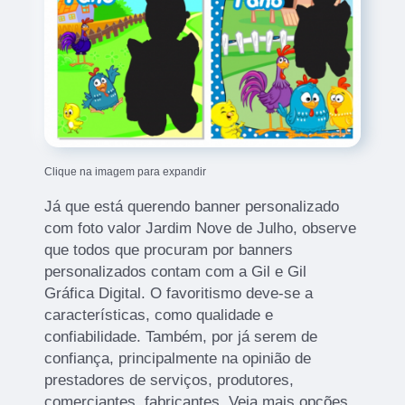
Clique na imagem para expandir
Já que está querendo banner personalizado
com foto valor Jardim Nove de Julho, observe
que todos que procuram por banners
personalizados contam com a Gil e Gil
Gráfica Digital. O favoritismo deve-se a
características, como qualidade e
confiabilidade. Também, por já serem de
confiança, principalmente na opinião de
prestadores de serviços, produtores,
comerciantes, fabricantes. Veja mais opções