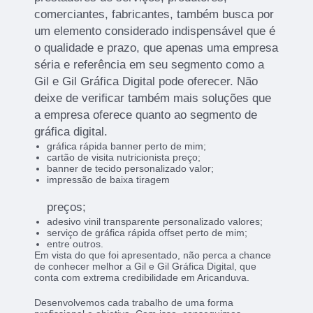
comerciantes, fabricantes, também busca por
um elemento considerado indispensável que é
o qualidade e prazo, que apenas uma empresa
séria e referência em seu segmento como a
Gil e Gil Gráfica Digital pode oferecer. Não
deixe de verificar também mais soluções que
a empresa oferece quanto ao segmento de
gráfica digital.
gráfica rápida banner perto de mim;
cartão de visita nutricionista preço;
banner de tecido personalizado valor;
impressão de baixa tiragem
preços;
adesivo vinil transparente personalizado valores;
serviço de gráfica rápida offset perto de mim;
entre outros.
Em vista do que foi apresentado, não perca a chance
de conhecer melhor a Gil e Gil Gráfica Digital, que
conta com extrema credibilidade em Aricanduva.
Desenvolvemos cada trabalho de uma forma